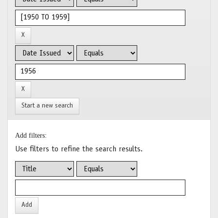
Start a new search
Add filters:
Use filters to refine the search results.