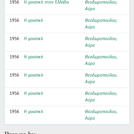
1956
Η μουσική στην Ελλάδα
Θεοδωροπούλου,
Αύρα
1956
Η μουσική
Θεοδωροπούλου,
Αύρα
1956
Η μουσική
Θεοδωροπούλου,
Αύρα
1956
Η μουσική
Θεοδωροπούλου,
Αύρα
1956
Η μουσική
Θεοδωροπούλου,
Αύρα
1956
Η μουσική
Θεοδωροπούλου,
Αύρα
1956
Η μουσική
Θεοδωροπούλου,
Αύρα