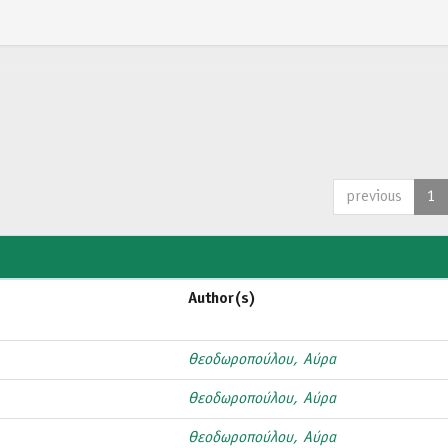
previous
1
Author(s)
Θεοδωροπούλου, Αύρα
Θεοδωροπούλου, Αύρα
Θεοδωροπούλου, Αύρα