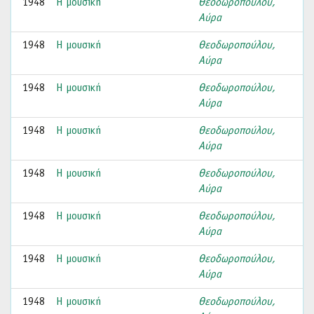
1948
Η μουσική
Θεοδωροπούλου,
Αύρα
1948
Η μουσική
Θεοδωροπούλου,
Αύρα
1948
Η μουσική
Θεοδωροπούλου,
Αύρα
1948
Η μουσική
Θεοδωροπούλου,
Αύρα
1948
Η μουσική
Θεοδωροπούλου,
Αύρα
1948
Η μουσική
Θεοδωροπούλου,
Αύρα
1948
Η μουσική
Θεοδωροπούλου,
Αύρα
1948
Η μουσική
Θεοδωροπούλου,