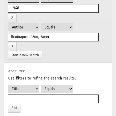
Start a new search
Add filters:
Use filters to refine the search results.