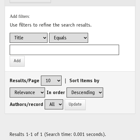
Add filters:
Use filters to refine the search results.
Results/Page
|
Sort items by
In order
Authors/record
Results 1-1 of 1 (Search time: 0.001 seconds).