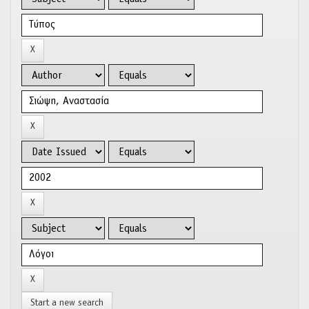
Start a new search