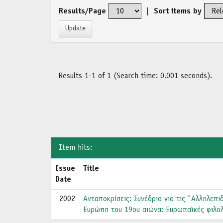
Results/Page
|
Sort items by
Results 1-1 of 1 (Search time: 0.001 seconds).
Item hits:
Issue
Title
Date
2002
Ανταποκρίσεις: Συνέδριο για τις "Αλληλεπι
Ευρώπη του 19ου αιώνα: Ευρωπαϊκές φιλολο