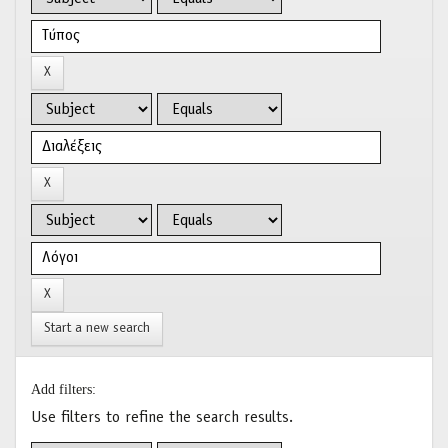
Start a new search
Add filters:
Use filters to refine the search results.