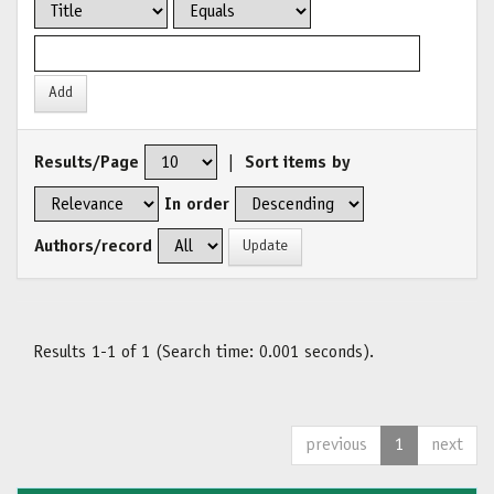
Results/Page
|
Sort items by
In order
Authors/record
Results 1-1 of 1 (Search time: 0.001 seconds).
previous
1
next