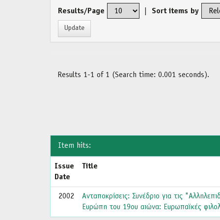
Results/Page
|
Sort items by
Results 1-1 of 1 (Search time: 0.001 seconds).
Item hits:
Issue
Title
Date
2002
Ανταποκρίσεις: Συνέδριο για τις "Αλληλεπι
Ευρώπη του 19ου αιώνα: Ευρωπαϊκές φιλολο