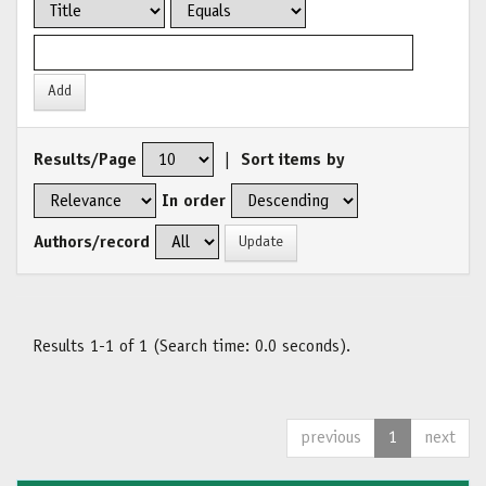
Results/Page
|
Sort items by
In order
Authors/record
Results 1-1 of 1 (Search time: 0.0 seconds).
previous
1
next