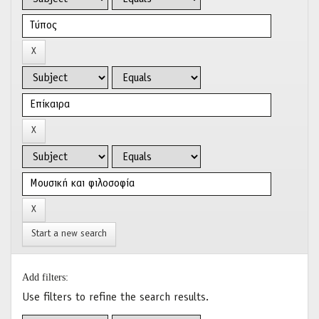
Start a new search
Add filters:
Use filters to refine the search results.