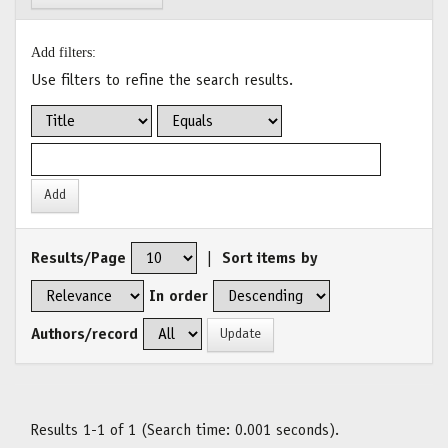
Add filters:
Use filters to refine the search results.
Results/Page
|
Sort items by
In order
Authors/record
Results 1-1 of 1 (Search time: 0.001 seconds).