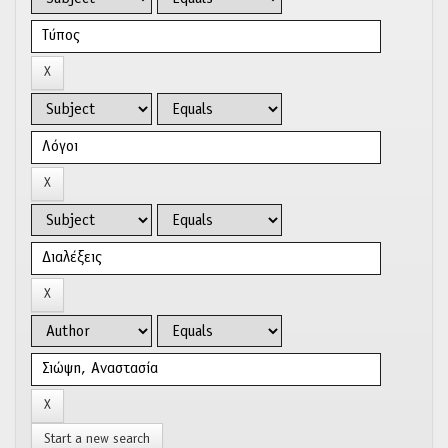
Start a new search