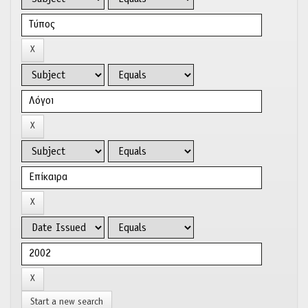
Start a new search