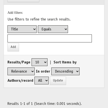
Add filters:
Use filters to refine the search results.
Results/Page
|
Sort items by
In order
Authors/record
Results 1-1 of 1 (Search time: 0.001 seconds).