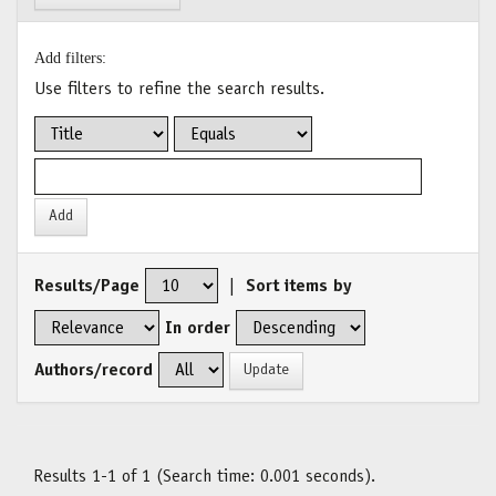
Add filters:
Use filters to refine the search results.
Results/Page
|
Sort items by
In order
Authors/record
Results 1-1 of 1 (Search time: 0.001 seconds).