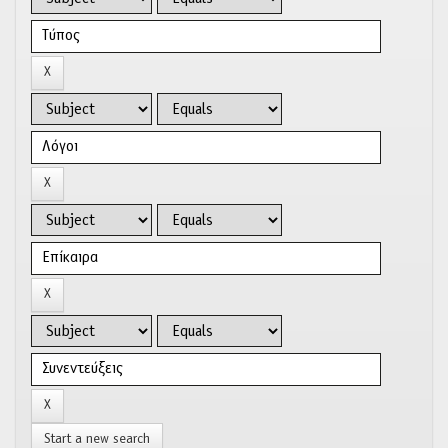
Start a new search