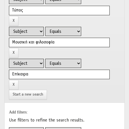
Start a new search
Add filters:
Use filters to refine the search results.