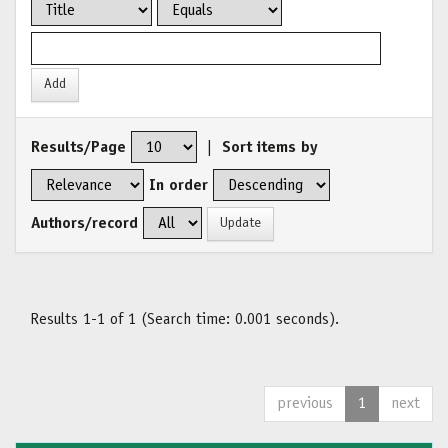
Results/Page
|
Sort items by
In order
Authors/record
Results 1-1 of 1 (Search time: 0.001 seconds).
previous
1
next