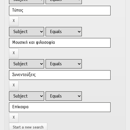
Start a new search