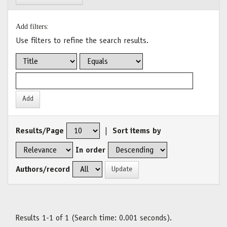
Add filters:
Use filters to refine the search results.
Results/Page
|
Sort items by
In order
Authors/record
Results 1-1 of 1 (Search time: 0.001 seconds).