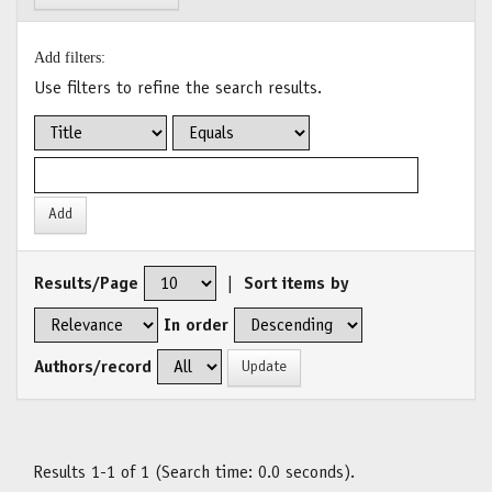
Add filters:
Use filters to refine the search results.
Results/Page
|
Sort items by
In order
Authors/record
Results 1-1 of 1 (Search time: 0.0 seconds).