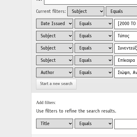
Current filters:
Start a new search
Add filters:
Use filters to refine the search results.