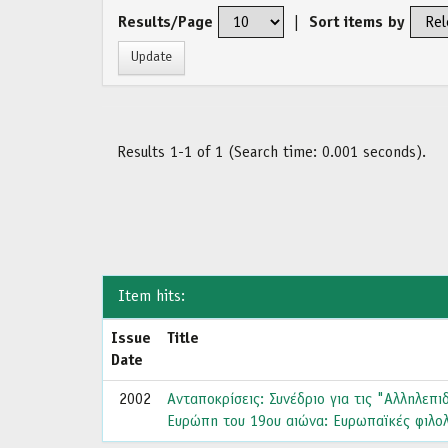
Results/Page
|
Sort items by
Results 1-1 of 1 (Search time: 0.001 seconds).
Item hits:
Issue
Title
Date
2002
Ανταποκρίσεις: Συνέδριο για τις "Αλληλεπι
Ευρώπη του 19ου αιώνα: Ευρωπαϊκές φιλολο