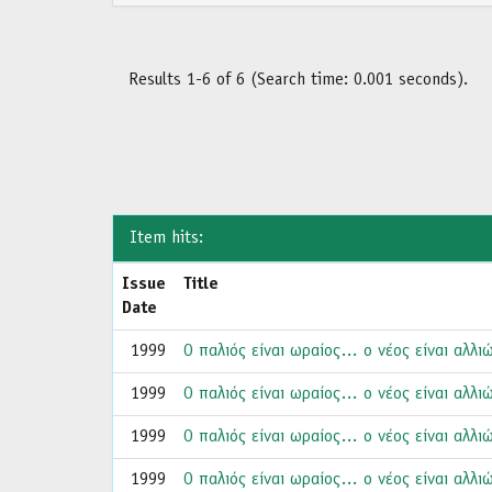
Results 1-6 of 6 (Search time: 0.001 seconds).
Item hits:
Issue
Title
Date
1999
Ο παλιός είναι ωραίος… ο νέος είναι αλλιώ
1999
Ο παλιός είναι ωραίος… ο νέος είναι αλλιώ
1999
Ο παλιός είναι ωραίος… ο νέος είναι αλλιώ
1999
Ο παλιός είναι ωραίος… ο νέος είναι αλλιώ