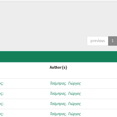
previous
1
Author(s)
ς;
Τσάμπρας, Γιώργος
ς;
Τσάμπρας, Γιώργος
ς;
Τσάμπρας, Γιώργος
ς;
Τσάμπρας, Γιώργος