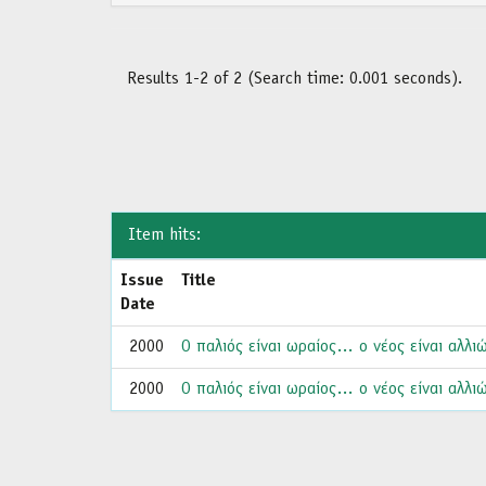
Results 1-2 of 2 (Search time: 0.001 seconds).
Item hits:
Issue
Title
Date
2000
Ο παλιός είναι ωραίος… ο νέος είναι αλλιώ
2000
Ο παλιός είναι ωραίος… ο νέος είναι αλλιώ