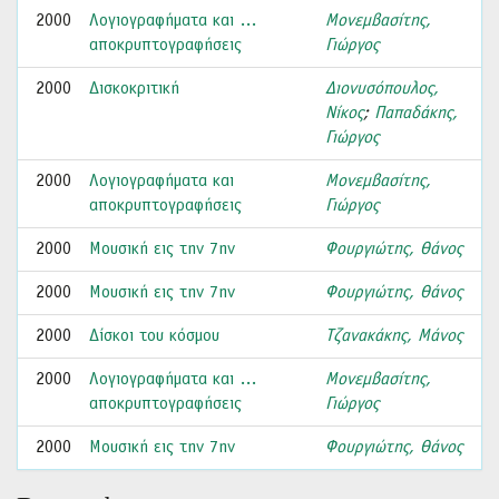
2000
Λογιογραφήματα και …
Μονεμβασίτης,
αποκρυπτογραφήσεις
Γιώργος
2000
Δισκοκριτική
Διονυσόπουλος,
Νίκος
;
Παπαδάκης,
Γιώργος
2000
Λογιογραφήματα και
Μονεμβασίτης,
αποκρυπτογραφήσεις
Γιώργος
2000
Μουσική εις την 7ην
Φουργιώτης, Θάνος
2000
Μουσική εις την 7ην
Φουργιώτης, Θάνος
2000
Δίσκοι του κόσμου
Τζανακάκης, Μάνος
2000
Λογιογραφήματα και …
Μονεμβασίτης,
αποκρυπτογραφήσεις
Γιώργος
2000
Μουσική εις την 7ην
Φουργιώτης, Θάνος