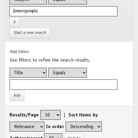
Start a new search
Add filters:
Use filters to refine the search results.
Results/Page
|
Sort items by
In order