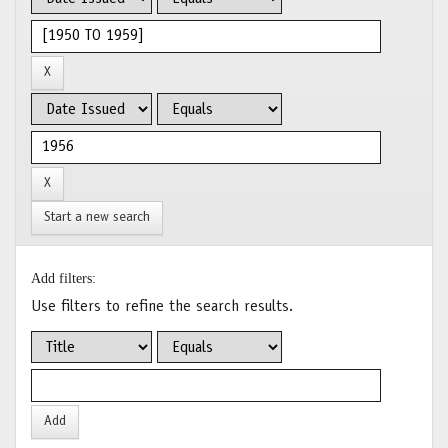
Start a new search
Add filters:
Use filters to refine the search results.