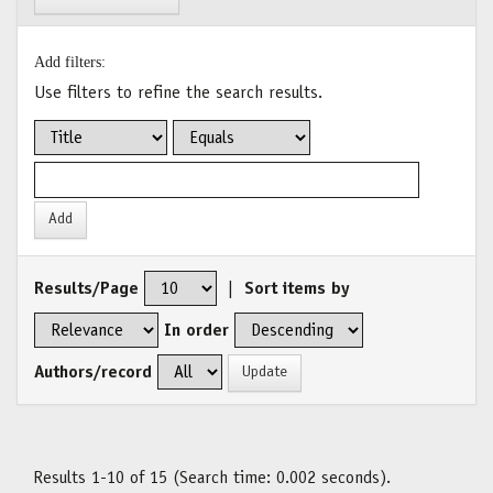
Add filters:
Use filters to refine the search results.
Results/Page
|
Sort items by
In order
Authors/record
Results 1-10 of 15 (Search time: 0.002 seconds).