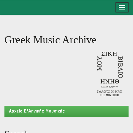
Skip
navigation
Greek Music Archive
Aρχείο Ελληνικής Μουσικής