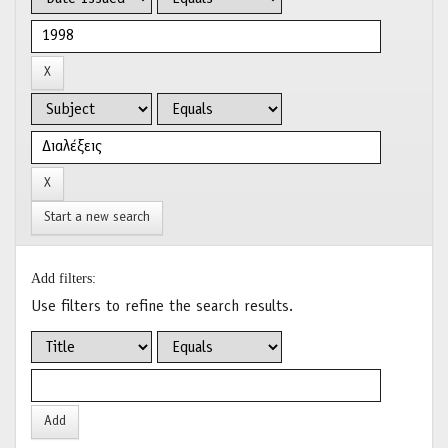
Start a new search
Add filters:
Use filters to refine the search results.