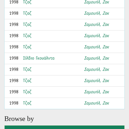
1998
Τζαζ
Σαμουήλ, Ζακ
1998
Τζαζ
Σαμουήλ, Ζακ
1998
Τζαζ
Σαμουήλ, Ζακ
1998
Τζαζ
Σαμουήλ, Ζακ
1998
Τζαζ
Σαμουήλ, Ζακ
1998
Σίλβιο Γκουάλντα
Σαμουήλ, Ζακ
1998
Τζαζ
Σαμουήλ, Ζακ
1998
Τζαζ
Σαμουήλ, Ζακ
1998
Τζαζ
Σαμουήλ, Ζακ
1998
Τζαζ
Σαμουήλ, Ζακ
Browse by