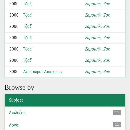
2000
Τζαζ
Σαμουήλ, Ζακ
2000
Τζαζ
Σαμουήλ, Ζακ
2000
Τζαζ
Σαμουήλ, Ζακ
2000
Τζαζ
Σαμουήλ, Ζακ
2000
Τζαζ
Σαμουήλ, Ζακ
2000
Τζαζ
Σαμουήλ, Ζακ
2000
Αφιέρωμα: Διασκευές
Σαμουήλ, Ζακ
Browse by
Subject
Διαλέξεις
11
Λόγοι
11