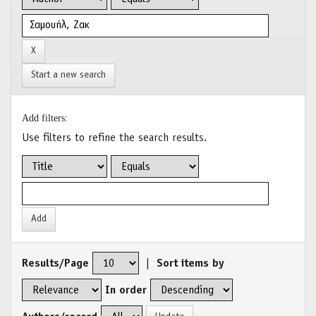
Start a new search
Add filters:
Use filters to refine the search results.
Results/Page
|
Sort items by
In order