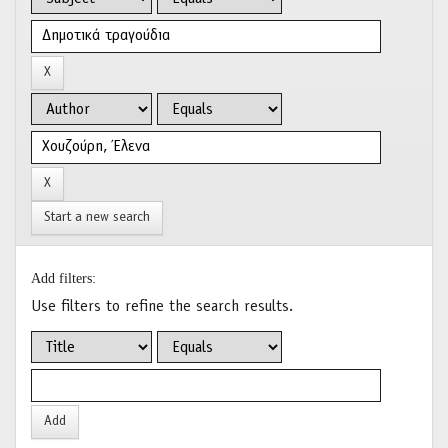
Start a new search
Add filters:
Use filters to refine the search results.