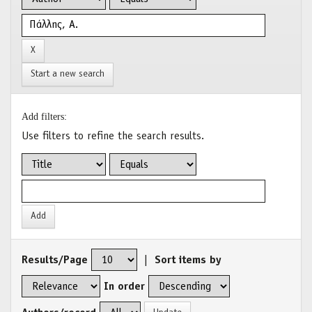
Start a new search
Add filters:
Use filters to refine the search results.
Results/Page
|
Sort items by
In order