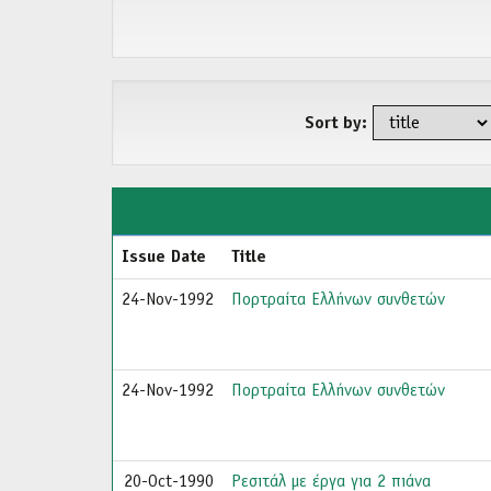
Sort by:
Issue Date
Title
24-Nov-1992
Πορτραίτα Ελλήνων συνθετών
24-Nov-1992
Πορτραίτα Ελλήνων συνθετών
20-Oct-1990
Ρεσιτάλ με έργα για 2 πιάνα