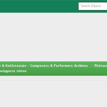
 & Καλλιτεχνών - Composers & Performers Archives
Πλάτων
ποκόμματα τύπου