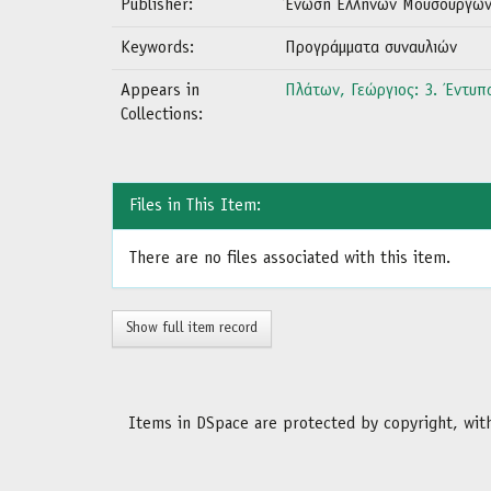
Publisher:
Ένωση Ελλήνων Μουσουργών υ
Keywords:
Προγράμματα συναυλιών
Appears in
Πλάτων, Γεώργιος: 3. Έντυπ
Collections:
Files in This Item:
There are no files associated with this item.
Show full item record
Items in DSpace are protected by copyright, with 