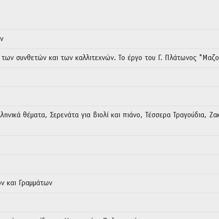
ν
 των συνθετών και των καλλιτεχνών. Το έργο του Γ. Πλάτωνος "Μαζο
ληνικά θέματα, Σερενάτα για βιολί και πιάνο, Τέσσερα Τραγούδια, Ζ
ν και Γραμμάτων