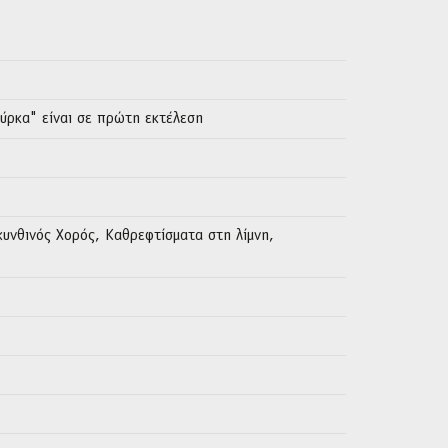
ύρκα" είναι σε πρώτη εκτέλεση
ακυνθινός Χορός, Καθρεφτίσματα στη λίμνη,