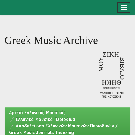
Skip
navigation
Greek Music Archive
Aρχείο Ελληνικής Μουσικής
Ελληνικά Μουσικά Περιοδικά
Αποδελτίωση Ελληνικών Μουσικών Περιοδικών /
Greek Music Journals Indexing