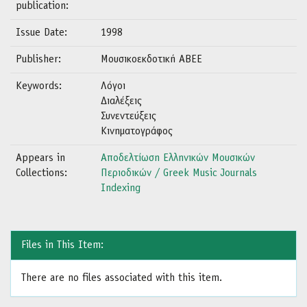
publication:
Issue Date:
1998
Publisher:
Μουσικοεκδοτική ΑΒΕΕ
Keywords:
Λόγοι
Διαλέξεις
Συνεντεύξεις
Κινηματογράφος
Appears in
Αποδελτίωση Ελληνικών Μουσικών
Collections:
Περιοδικών / Greek Music Journals
Indexing
Files in This Item:
There are no files associated with this item.