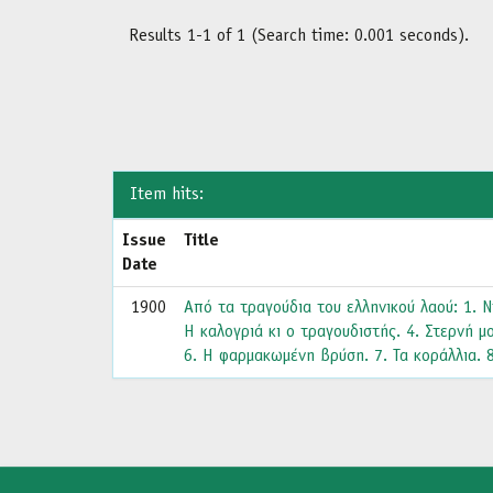
Results 1-1 of 1 (Search time: 0.001 seconds).
Item hits:
Issue
Title
Date
1900
Από τα τραγούδια του ελληνικού λαού: 1. Ν
Η καλογριά κι ο τραγουδιστής. 4. Στερνή μ
6. Η φαρμακωμένη βρύση. 7. Τα κοράλλια. 