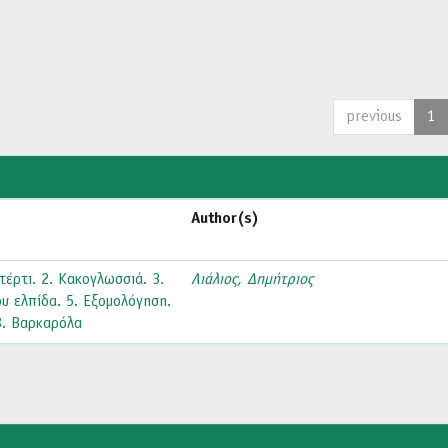
previous
1
Author(s)
τέρτι. 2. Κακογλωσσιά. 3.
Λιάλιος, Δημήτριος
ου ελπίδα. 5. Εξομολόγηση.
8. Βαρκαρόλα