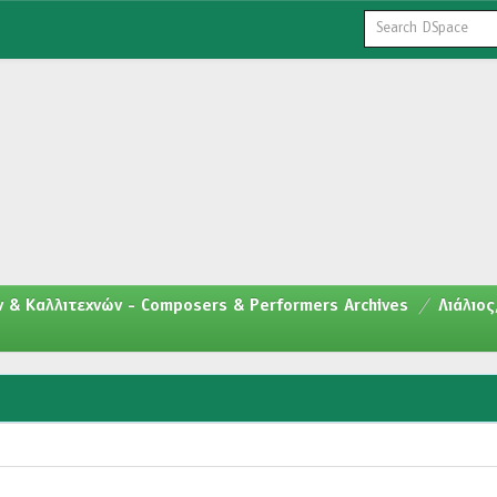
 & Καλλιτεχνών - Composers & Performers Archives
Λιάλιος