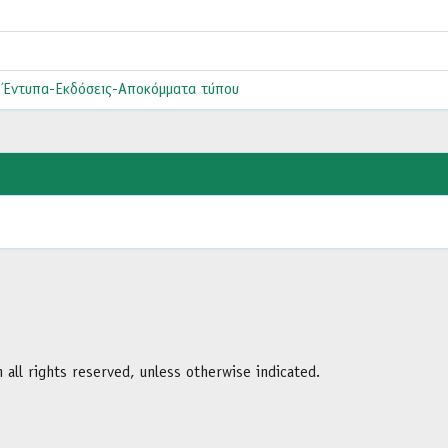
. Έντυπα-Εκδόσεις-Αποκόμματα τύπου
all rights reserved, unless otherwise indicated.