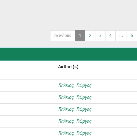
previous
1
2
3
4
...
6
Author(s)
Πηλιχός, Γιώργος
Πηλιχός, Γιώργος
Πηλιχός, Γιώργος
Πηλιχός, Γιώργος
Πηλιχός, Γιώργος