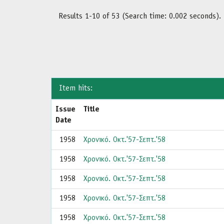
Results 1-10 of 53 (Search time: 0.002 seconds).
Item hits:
Issue
Title
Date
1958
Χρονικό. Οκτ.'57-Σεπτ.'58
1958
Χρονικό. Οκτ.'57-Σεπτ.'58
1958
Χρονικό. Οκτ.'57-Σεπτ.'58
1958
Χρονικό. Οκτ.'57-Σεπτ.'58
1958
Χρονικό. Οκτ.'57-Σεπτ.'58