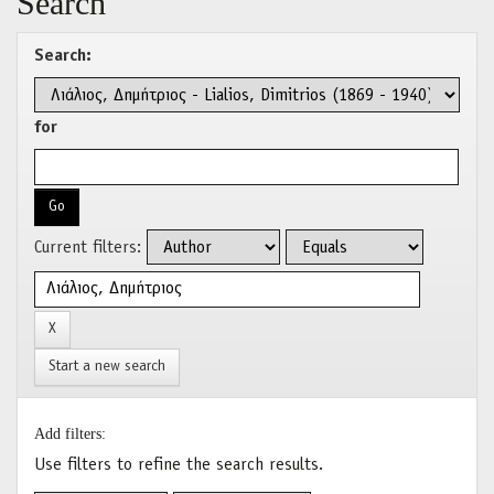
Search
Search:
for
Current filters:
Start a new search
Add filters:
Use filters to refine the search results.